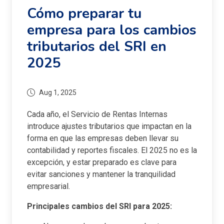
Cómo preparar tu
empresa para los cambios
tributarios del SRI en
2025
Aug 1, 2025
Cada año, el Servicio de Rentas Internas
introduce ajustes tributarios que impactan en la
forma en que las empresas deben llevar su
contabilidad y reportes fiscales. El 2025 no es la
excepción, y estar preparado es clave para
evitar sanciones y mantener la tranquilidad
empresarial.
Principales cambios del SRI para 2025: