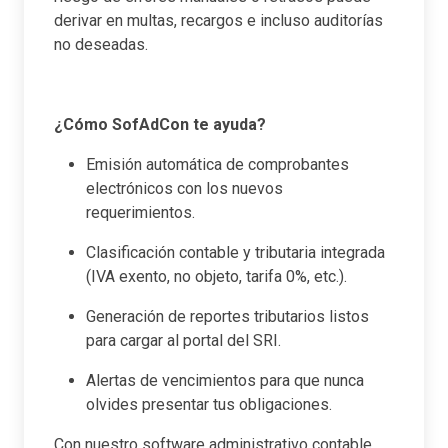
derivar en multas, recargos e incluso auditorías
no deseadas.
¿Cómo SofAdCon te ayuda?
Emisión automática de comprobantes
electrónicos con los nuevos
requerimientos.
Clasificación contable y tributaria integrada
(IVA exento, no objeto, tarifa 0%, etc.).
Generación de reportes tributarios listos
para cargar al portal del SRI.
Alertas de vencimientos para que nunca
olvides presentar tus obligaciones.
Con nuestro software administrativo contable