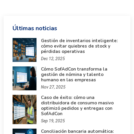
Últimas noticias
Gestión de inventarios inteligente:
cómo evitar quiebres de stock y
pérdidas operativas
Dec 12, 2025
Cómo SofAdCon transforma la
gestión de nómina y talento
humano en las empresas
Nov 27, 2025
Caso de éxito: cómo una
distribuidora de consumo masivo
optimizó pedidos y entregas con
SofAdCon
Sep 19, 2025
Conciliación bancaria automática: