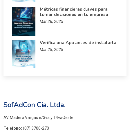
Métricas financieras claves para
tomar decisiones en tu empresa
Mar 26, 2025
Verifica una App antes de instalarla
Mar 25, 2025
SofAdCon Cia. Ltda.
AV. Madero Vargas e/3va y 14vaOeste
Telefono:
(07) 3700-270