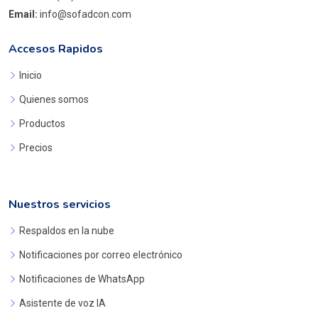
Email:
info@sofadcon.com
Accesos Rapidos
Inicio
Quienes somos
Productos
Precios
Nuestros servicios
Respaldos en la nube
Notificaciones por correo electrónico
Notificaciones de WhatsApp
Asistente de voz IA