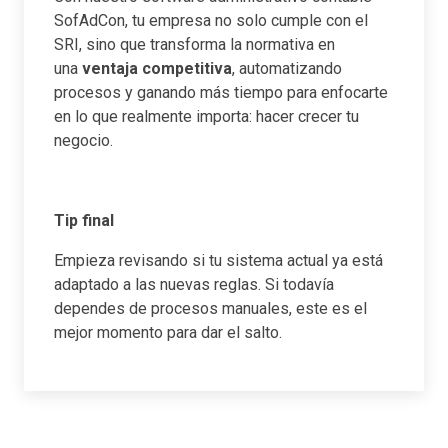
SofAdCon, tu empresa no solo cumple con el
SRI, sino que transforma la normativa en
una
ventaja competitiva
, automatizando
procesos y ganando más tiempo para enfocarte
en lo que realmente importa: hacer crecer tu
negocio.
Tip final
Empieza revisando si tu sistema actual ya está
adaptado a las nuevas reglas. Si todavía
dependes de procesos manuales, este es el
mejor momento para dar el salto.