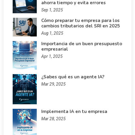
ahorra tiempo y evita errores
Sep 1, 2025
Cómo preparar tu empresa para los
cambios tributarios del SRI en 2025
Aug 1, 2025
Importancia de un buen presupuesto
empresarial
Apr 1, 2025
¿Sabes qué es un agente IA?
Mar 29, 2025
Implementa IA en tu empresa
Mar 28, 2025