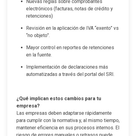
Nuevas reglas sobre comprobantes
electrónicos (facturas, notas de crédito y
retenciones)
Revisión en la aplicación de IVA “exento” vs
“no objeto”.
Mayor control en reportes de retenciones
en la fuente.
Implementación de declaraciones más
automatizadas a través del portal del SRI.
¿Qué implican estos cambios para tu
empresa?
Las empresas deben adaptarse rápidamente
para cumplir con la normativa y, al mismo tiempo,
mantener eficiencia en sus procesos internos. El
riesgo de errores manuales o retrasos puede